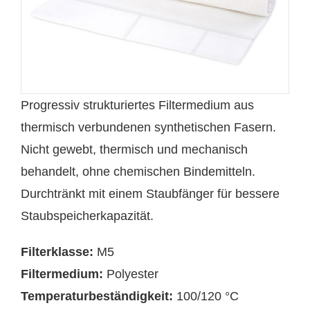
Progressiv strukturiertes Filtermedium aus
thermisch verbundenen synthetischen Fasern.
Nicht gewebt, thermisch und mechanisch
behandelt, ohne chemischen Bindemitteln.
Durchtränkt mit einem Staubfänger für bessere
Staubspeicherkapazität.
Filterklasse:
M5
Filtermedium:
Polyester
Temperaturbeständigkeit:
100/120 °C