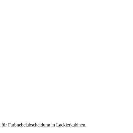
rt für Farbnebelabscheidung in Lackierkabinen.