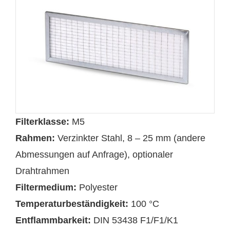
Filterklasse:
M5
Rahmen:
Verzinkter Stahl, 8 – 25 mm (andere
Abmessungen auf Anfrage), optionaler
Drahtrahmen
Filtermedium:
Polyester
Temperaturbeständigkeit:
100 °C
Entflammbarkeit:
DIN 53438 F1/F1/K1