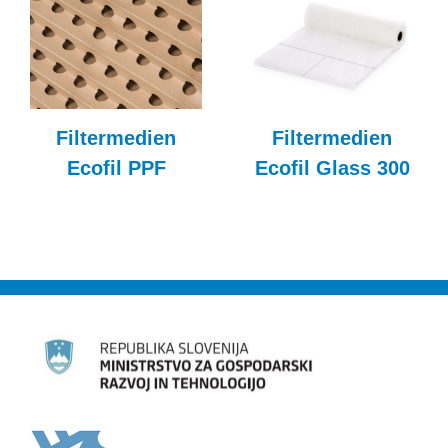
Filtermedien
Filtermedien
Ecofil PPF
Ecofil Glass 300