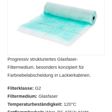
Progressiv strukturiertes Glasfaser-
Filtermedium, besonders konzipiert für
Farbnebelabscheidung in Lackierkabinen.
Filterklasse:
G2
Filtermedium:
Glasfaser
Temperaturbeständigkeit:
120°C