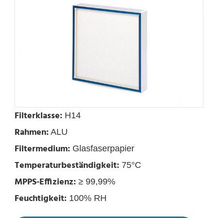
Filterklasse:
H14
Rahmen:
ALU
Filtermedium:
Glasfaserpapier
Temperaturbeständigkeit:
75°C
MPPS-Effizienz:
≥ 99,99%
Feuchtigkeit:
100% RH